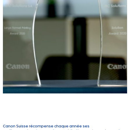
Canon Suisse récompense chaque année ses