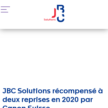
JBC Solutions récompensé à
deux reprises en 2020 par