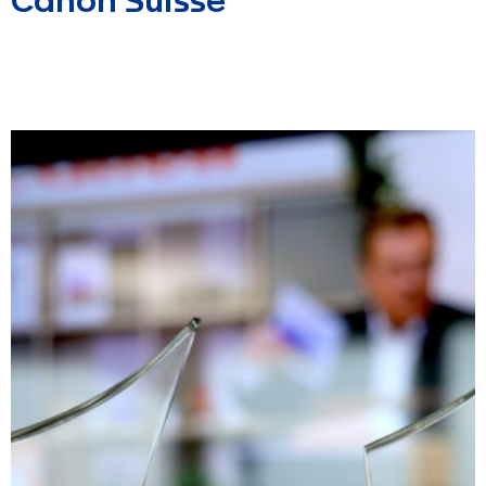
Canon Suisse