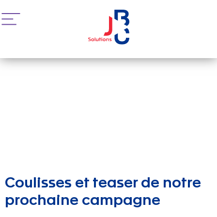
Coulisses et teaser de notre
prochaine campagne