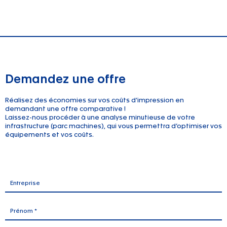
Demandez une offre
Réalisez des économies sur vos coûts d’impression en
demandant une offre comparative !
Laissez-nous procéder à une analyse minutieuse de votre
infrastructure (parc machines), qui vous permettra d’optimiser vos
équipements et vos coûts.