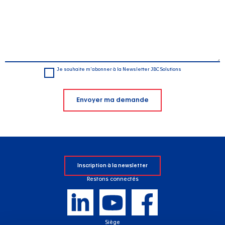
Je souhaite m'abonner à la Newsletter JBC Solutions
Inscription à la newsletter
Restons connectés
Siège