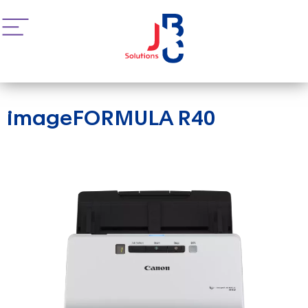
imageFORMULA R40