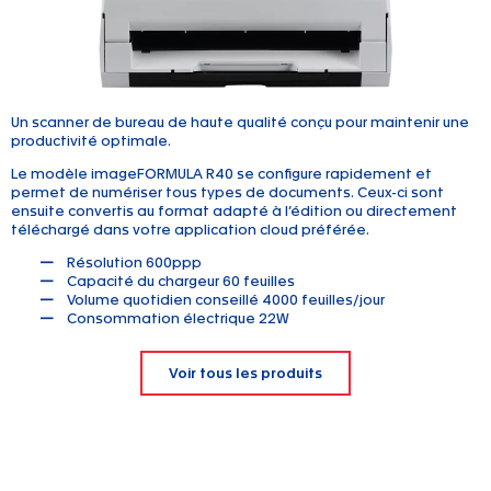
Un scanner de bureau de haute qualité conçu pour maintenir une
productivité optimale.
Le modèle imageFORMULA R40 se configure rapidement et
permet de numériser tous types de documents. Ceux-ci sont
ensuite convertis au format adapté à l’édition ou directement
téléchargé dans votre application cloud préférée.
Résolution 600ppp
Capacité du chargeur 60 feuilles
Volume quotidien conseillé 4000 feuilles/jour
Consommation électrique 22W
Voir tous les produits