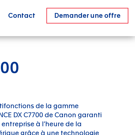
Contact
Demander une offre
700
tifonctions de la gamme
CE DX C7700 de Canon garanti
 entreprise à l’heure de la
rique grâce à une technologie