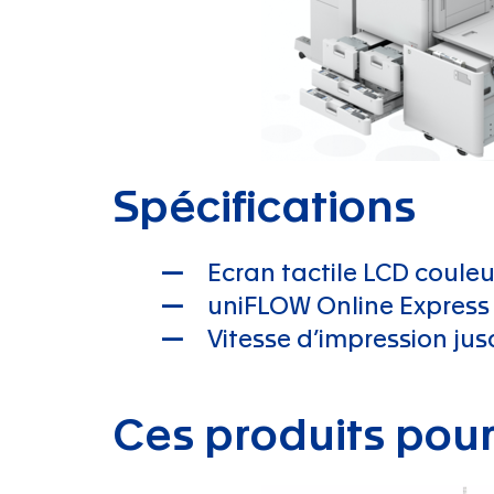
Spécifications
Ecran tactile LCD couleu
uniFLOW Online Express i
Vitesse d’impression ju
Ces produits pour