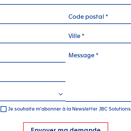
Je souhaite m'abonner à la Newsletter JBC Solutions