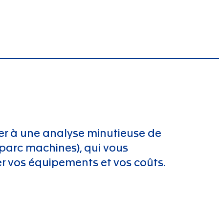
er à une analyse minutieuse de
(parc machines), qui vous
r vos équipements et vos coûts.