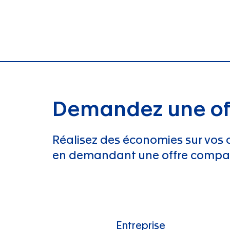
Demandez une of
Réalisez des économies sur vos 
en demandant une offre compar