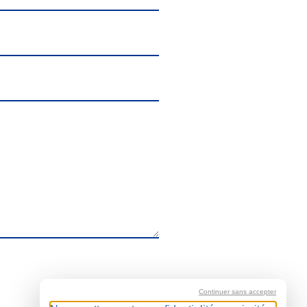
Continuer sans accepter