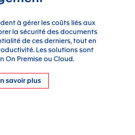
dent à gérer les coûts liés aux
orer la sécurité des documents
tialité de ces derniers, tout en
ductivité. Les solutions sont
on On Premise ou Cloud.
n savoir plus