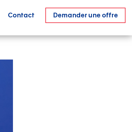
Contact
Demander une offre