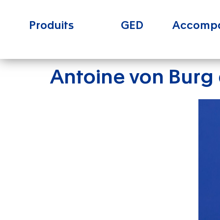
Produits
GED
Accomp
Antoine von Burg